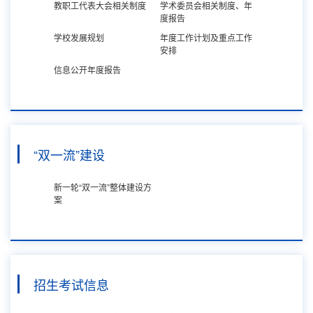
教职工代表大会相关制度
学术委员会相关制度、年
度报告
学校发展规划
年度工作计划及重点工作
安排
信息公开年度报告
“双一流”建设
新一轮“双一流”整体建设方
案
招生考试信息