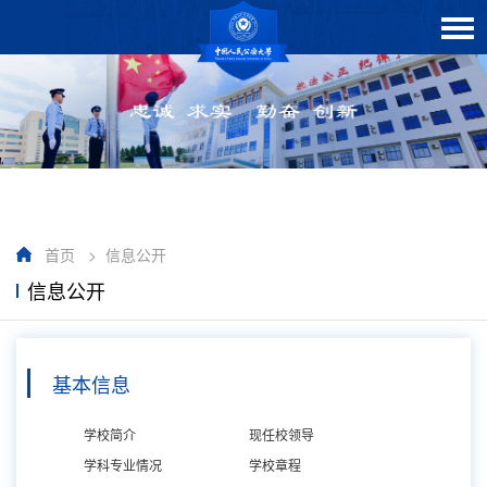
首页
>
信息公开
信息公开
基本信息
学校简介
现任校领导
学科专业情况
学校章程