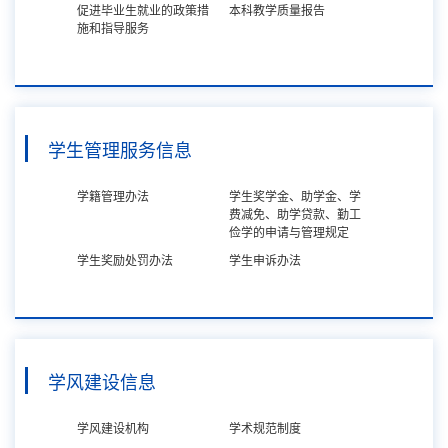
促进毕业生就业的政策措
本科教学质量报告
施和指导服务
学生管理服务信息
学籍管理办法
学生奖学金、助学金、学
费减免、助学贷款、勤工
俭学的申请与管理规定
学生奖励处罚办法
学生申诉办法
学风建设信息
学风建设机构
学术规范制度