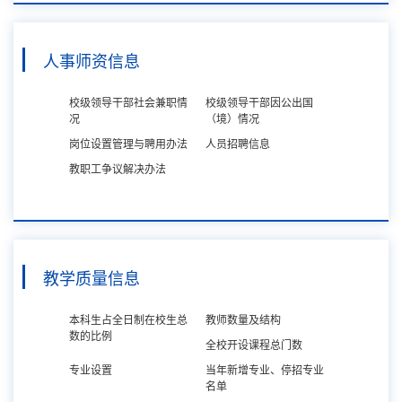
人事师资信息
校级领导干部社会兼职情
校级领导干部因公出国
况
（境）情况
岗位设置管理与聘用办法
人员招聘信息
教职工争议解决办法
教学质量信息
本科生占全日制在校生总
教师数量及结构
数的比例
全校开设课程总门数
专业设置
当年新增专业、停招专业
名单