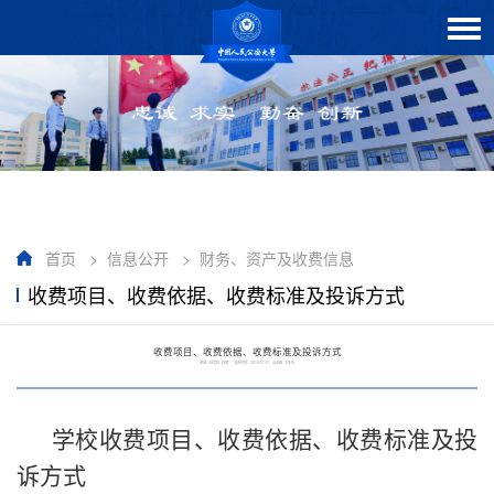
首页
>
信息公开
>
财务、资产及收费信息
收费项目、收费依据、收费标准及投诉方式
收费项目、收费依据、收费标准及投诉方式
来源：财务处 作者： 发布时间：2024/07/01 点击数：
5349
学校收费项目、收费依据、收费标准及投
诉方式