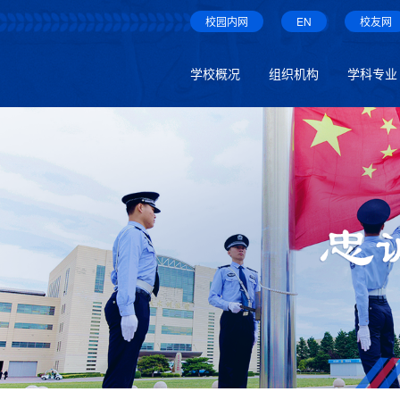
校园内网
EN
校友网
学校概况
组织机构
学科专业