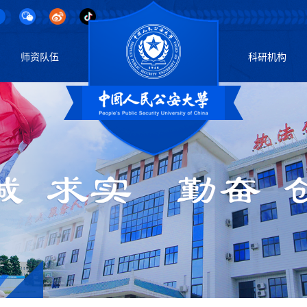
师资队伍
科研机构