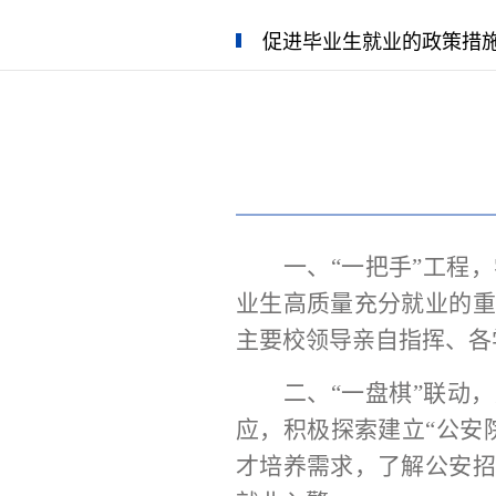
促进毕业生就业的政策措
一、
“一把手”工程，
业生高质量充分就业的重
主要校领导亲自指挥、各
二、
“一盘棋”联动，
应，积极探索建立“公安
才培养需求，了解公安招