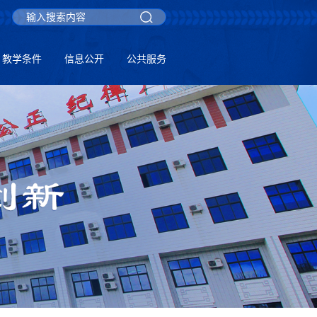
教学条件
信息公开
公共服务