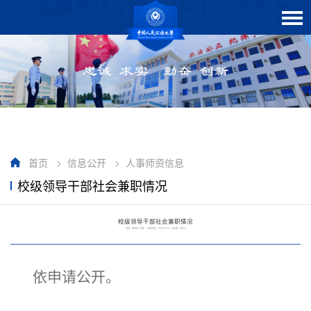
首页
>
信息公开
>
人事师资信息
校级领导干部社会兼职情况
校级领导干部社会兼职情况
来源：组织部 作者： 发布时间：2024/07/01 点击数：
9584
依申请公开。