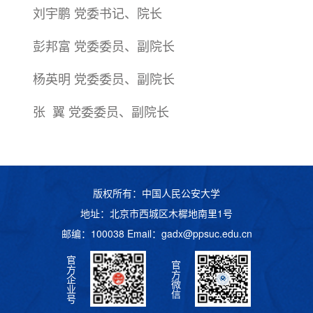
刘宇鹏 党委书记、院长
彭邦富 党委委员、副院长
杨英明 党委委员、副院长
张 翼
党委委员、副院长
版权所有：中国人民公安大学
地址：北京市西城区木樨地南里1号
邮编：100038 Email：
gadx@ppsuc.edu.cn
官
官
方
方
企
微
业
信
号