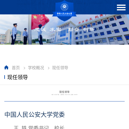
首页
>
学校概况
>
现任领导
现任领导
现任领导
来源：办公室 作者： 发布时间：2024/10/30 点击数：
353030
中国人民公安大学党委
王 轶 党委书记、校长