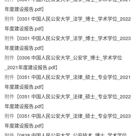
年度建设报告.pdf
】
附件【
0301 中国人民公安大学_法学_博士_学术学位_2022
年度建设报告.pdf
】
附件【
0301 中国人民公安大学_法学_博士_学术学位_2023
年度建设报告.pdf
】
附件【
0306 中国人民公安大学_公安学_博士_学术学位
_2021年度建设报告.pdf
】
附件【
0351 中国人民公安大学_法律_硕士_专业学位_2021
年度建设报告.pdf
】
附件【
0351 中国人民公安大学_法律_硕士_专业学位_2022
年度建设报告.pdf
】
附件【
0351 中国人民公安大学_法律_硕士_专业学位_2023
年度建设报告.pdf
】
附件【
0838 中国人民公安大学_公安技术_博士_学术学位