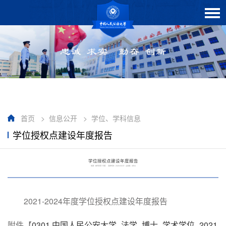
首页
>
信息公开
>
学位、学科信息
学位授权点建设年度报告
学位授权点建设年度报告
来源：研究生院 作者： 发布时间：2025/03/31 点击数：
4854
2021-2024年度学位授权点建设年度报告
附件【
0301 中国人民公安大学_法学_博士_学术学位_2021