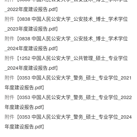
_2022年度建设报告.pdf
】
附件【
0838 中国人民公安大学_公安技术_博士_学术学位
_2023年度建设报告.pdf
】
附件【
0838 中国人民公安大学_公安技术_博士_学术学位
_2024年度建设报告.pdf
】
附件【
1252 中国人民公安大学_公共管理_硕士_专业学位
_2024年度建设报告.pdf
】
附件【
0353 中国人民公安大学_警务_硕士_专业学位_2021
年度建设报告.pdf
】
附件【
0353 中国人民公安大学_警务_硕士_专业学位_2022
年度建设报告.pdf
】
附件【
0353 中国人民公安大学_警务_硕士_专业学位_2024
年度建设报告.pdf
】