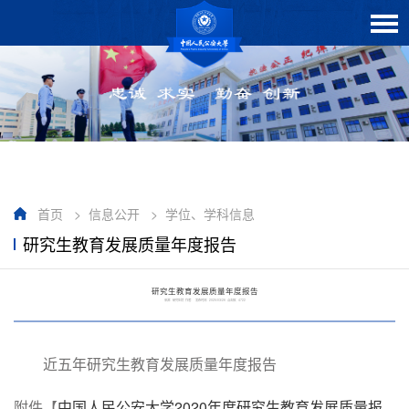
首页
>
信息公开
>
学位、学科信息
研究生教育发展质量年度报告
研究生教育发展质量年度报告
来源：研究生院 作者： 发布时间：2025/03/26 点击数：
4722
近五年研究生教育发展质量年度报告
附件【
中国人民公安大学2020年度研究生教育发展质量报