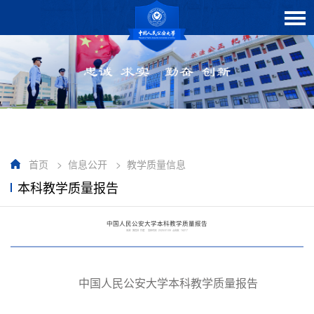
首页
>
信息公开
>
教学质量信息
本科教学质量报告
中国人民公安大学本科教学质量报告
来源：教务处 作者： 发布时间：2025/01/09 点击数：
16217
中国人民公安大学本科教学质量报告