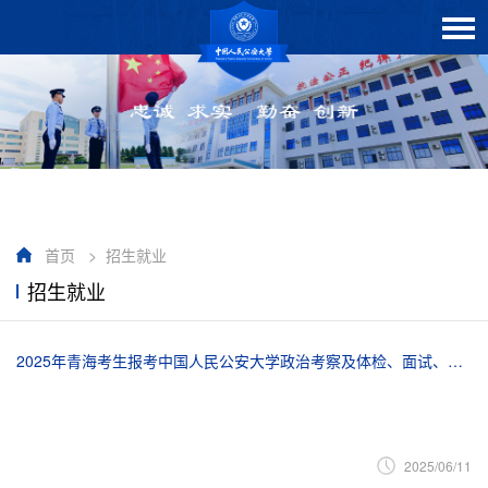
首页
>
招生就业
招生就业
2025年青海考生报考中国人民公安大学政治考察及体检、面试、体能测评公告
2025/06/11