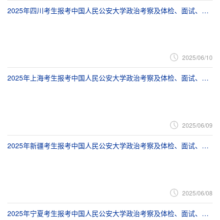
2025年四川考生报考中国人民公安大学政治考察及体检、面试、体能测评公告
2025/06/10
2025年上海考生报考中国人民公安大学政治考察及体检、面试、体能测评公告
2025/06/09
2025年新疆考生报考中国人民公安大学政治考察及体检、面试、体能测评公告
2025/06/08
2025年宁夏考生报考中国人民公安大学政治考察及体检、面试、体能测评公告