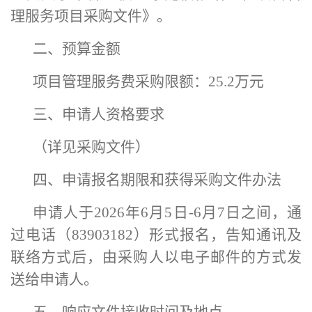
理服务项目采购文件》。
二、预算金额
项目管理服务费采购限额：25.2万元
三、申请人资格要求
（详见采购文件）
四、申请报名期限和获得采购文件办法
申请人于2026年6月5日-6月7日之间，通
过电话（83903182）形式报名，告知通讯及
联络方式后，由采购人以电子邮件的方式发
送给申请人。