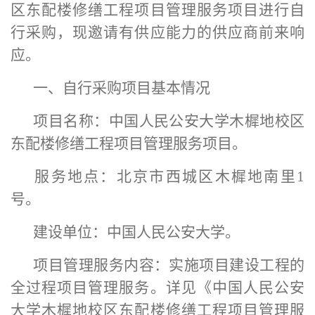
区东配楼修缮工程项目管理服务项目进行自
行采购，现邀请有供应能力的供应商前来响
应。
一、自行采购项目基本情况
项目名称：中国人民公安大学木樨地校区
东配楼修缮工程项目管理服务项目。
服务地点：北京市西城区木樨地南里1
号。
建设单位：中国人民公安大学。
项目管理服务内容：实施项目建设工程的
全过程项目管理服务。详见《中国人民公安
大学木樨地校区东配楼修缮工程项目管理服