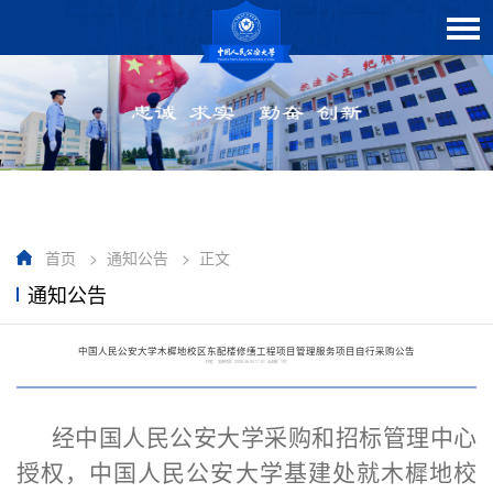
首页
>
通知公告
>
正文
通知公告
中国人民公安大学木樨地校区东配楼修缮工程项目管理服务项目自行采购公告
作者： 发布时间：2026-06-04 17:31 点击数：
181
经中国人民公安大学采购和招标管理中心
授权，中国人民公安大学基建处就木樨地校