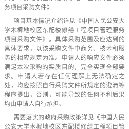
务项目采购文件》
项目基本情况介绍详见《中国人民公安大
学木樨地校区东配楼修缮工程项目管理服务
项目采购文件》。具体采购范围及应达到的
具体要求，以该采购文件中商务、技术和服
务的相应规定为准。申请人的响应文件必须
满足本次采购的实质目的，完全实现全部要
求。申请人若存在任何理解上无法确定之
处，均应按照自行采购文件所规定的澄清等
程序提出，否则，可能导致的任何不利后果
均由申请人自行承担。
需要落实的政府采购政策详见《中国人民
公安大学木樨地校区东配楼修缮工程项目管