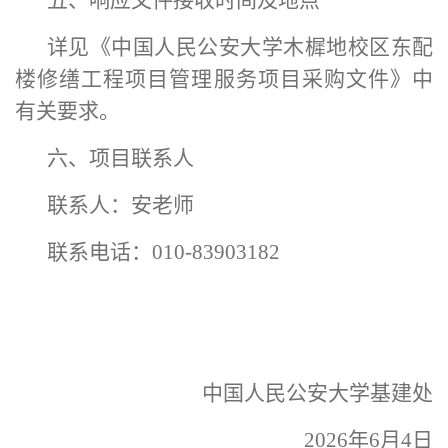
五、响应文件接收时间及地点
详见《中国人民公安大学木樨地校区东配
楼修缮工程项目管理服务项目采购文件》中
有关要求。
六、项目联系人
联系人：安老师
联系电话：010-83903182
中国人民公安大学
基建处
2026年6月4日