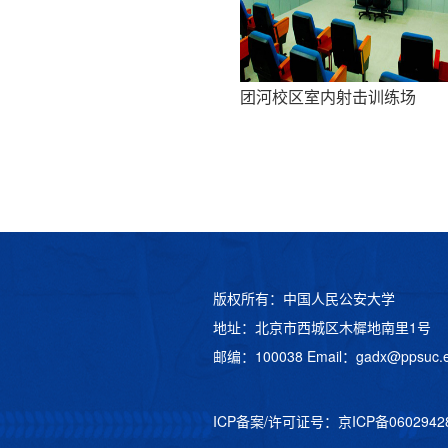
团河校区室内射击训练场
版权所有：中国人民公安大学
地址：北京市西城区木樨地南里1号
邮编：100038 Email：
gadx@ppsuc.e
ICP备案/许可证号：
京ICP备060294