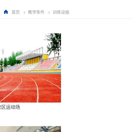
首页
>
教学条件
>
训练设施
校区运动场