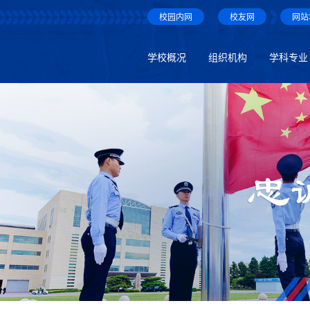
校园内网
校友网
网站
学校概况
组织机构
学科专业