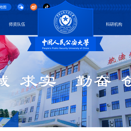
地图
师资队伍
科研机构