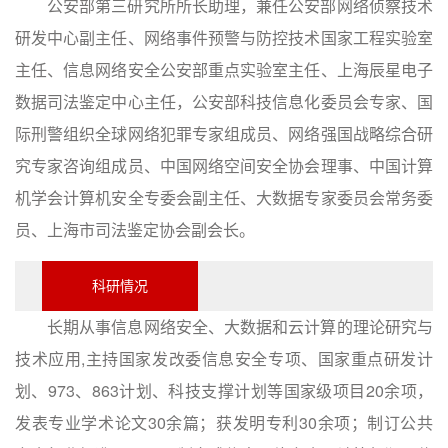
公安部第三研究所所长助理，兼任公安部网络侦察技术
研发中心副主任、网络事件预警与防控技术国家工程实验室
主任、信息网络安全公安部重点实验室主任、上海辰星电子
数据司法鉴定中心主任，公安部科技信息化委员会专家、国
际刑警组织全球网络犯罪专家组成员、网络强国战略综合研
究专家咨询组成员、中国网络空间安全协会理事、中国计算
机学会计算机安全专委会副主任、大数据专家委员会常务委
员、上海市司法鉴定协会副会长。
科研情况
长期从事信息网络安全、大数据和云计算的理论研究与
技术应用,主持国家发改委信息安全专项、国家重点研发计
划、973、863计划、科技支撑计划等国家级项目20余项，
发表专业学术论文30余篇；获发明专利30余项；制订公共