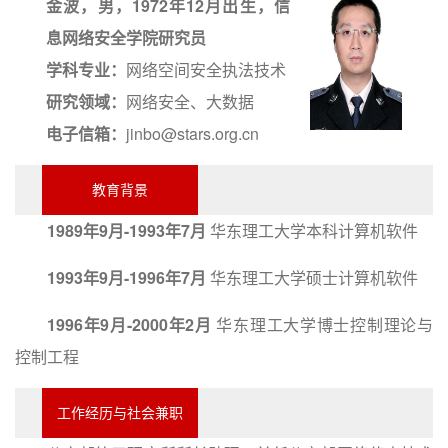
金波，男，1972年12月出生，信
息网络安全学院研究员
学科专业：
网络空间安全执法技术
研究领域：
网络安全、大数据
电子信箱：
jinbo@stars.org.cn
教育背景
1989年9月-1993年7月
华东理工大学本科计算机软件
1993年9月-1996年7月
华东理工大学硕士计算机软件
1996年9月-2000年2月
华东理工大学博士控制理论与
控制工程
工作经历与社会兼职