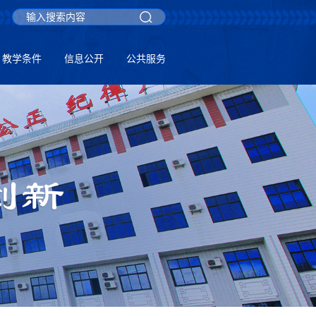
教学条件
信息公开
公共服务