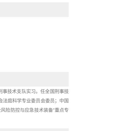
队刑事技术支队实习。任全国刑事技
会法庭科学专业委员会委员；中国
风险防控与应急技术装备”重点专