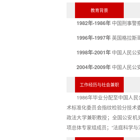
教育背景
1982年-1986年
中国刑事警
1996年-1997年
英国格拉斯
1998年-2001年
中国人民公
2004年-2009年
中国人民公
工作经历与社会兼职
1986年毕业分配至中国人
术标准化委员会指纹检验分技术
政法大学兼职教授；全国公安机
项总体专家组成员；“法庭科学与