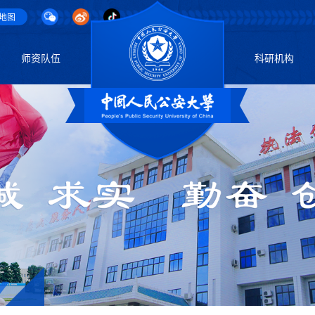
地图
师资队伍
科研机构