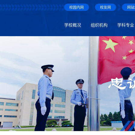
校园内网
校友网
网站
学校概况
组织机构
学科专业