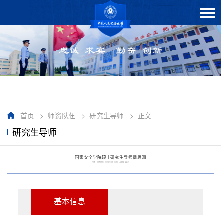
首页
>
师资队伍
>
研究生导师
>
正文
研究生导师
国家安全学院硕士研究生导师戴思源
作者： 发布时间：2023-11-08 09:53 点击数：
2241
基本信息