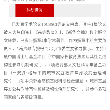
科研情况
已发表学术论文10CSSCI等论文余篇，其中1篇论文
被人大复印资料《高等教育》和《新华文摘》数字版全
文转载，已参与撰写4本学术著作。作为撰写小组主要负
责人，3篇资政专报得到北京市委主要领导批示。主持1
项中国博士后基金项目（“中国家长教育焦虑及其社会结
构性影响机制研究”），1项教育部人文社科青年基金项
目（“‘双减’格局下的城市家庭教育焦虑及其治理研
究”），1项中央部委高校基础科研经费课题（“城市基层
突发公共危险事件预警及韧性治理研究”），并参与多项
国家级与省部级项目。