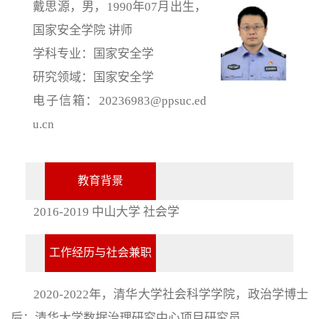
戴思源，男，1990年07月出生，
国家安全学院 讲师
学科专业：国家安全学
研究领域：国家安全学
电子信箱：20236983@ppsuc.ed
u.cn
教育背景
2016-2019 中山大学 社会学
工作经历与社会兼职
2020-2022年，清华大学社会科学学院，政治学博士
后；清华大学数据治理研究中心项目研究员。