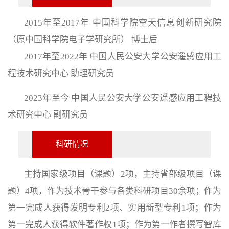
2015年至2017年 中国科学院空天信息创新研究院
（原中国科学院电子学研究所） 博士后
2017年至2022年 中国人民公安大学公安遥感应用工
程技术研究中心 助理研究员
2023年至今 中国人民公安大学公安遥感应用工程技
术研究中心 副研究员
科研情况
主持国家级项目（课题）
2项，主持省部级项目（课
题）4项，作为技术骨干参与各类科研项目30余项；作为
第一完成人获得发明专利2项、实用新型专利1项；作为
第一完成人获得软件著作权1项；作为第一作者撰写智库