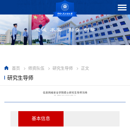
首页
>
师资队伍
>
研究生导师
>
正文
研究生导师
信息网络安全学院硕士研究生导师冯琦
作者： 发布时间：2023-11-08 09:53 点击数：
1101
基本信息