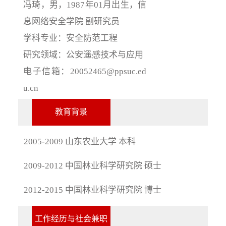
冯琦，男，1987年01月出生，信
息网络安全学院 副研究员
学科专业：安全防范工程
研究领域：公安遥感技术与应用
电子信箱：20052465@ppsuc.ed
u.cn
教育背景
2005-2009 山东农业大学 本科
2009-2012 中国林业科学研究院 硕士
2012-2015 中国林业科学研究院 博士
工作经历与社会兼职