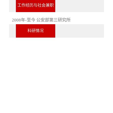
工作经历与社会兼职
2008年-至今 公安部第三研究所
科研情况