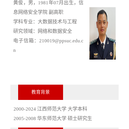
黄俊，男，
1981年07月出生，信
息网络安全学院 副高职
学科专业：大数据技术与工程
研究领域：网络和数据安全
电子信箱：
210019@ppsuc.edu.c
n
教育背景
2000-2024 江西师范大学 大学本科
2005-2008 华东师范大学 硕士研究生