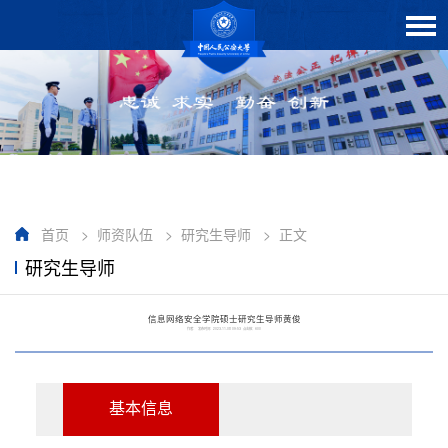
首页
>
师资队伍
>
研究生导师
>
正文
研究生导师
信息网络安全学院硕士研究生导师黄俊
作者： 发布时间：2023-11-08 09:53 点击数：
600
基本信息