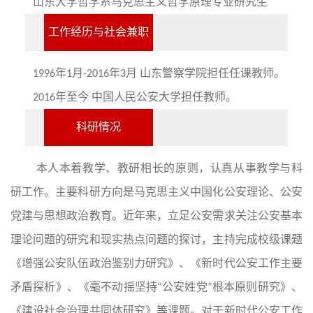
山东大学哲学系马克思主义哲学原理专业研究生
工作经历与社会兼职
1996年1月-2016年3月 山东警察学院担任任课教师。
2016年至今 中国人民公安大学担任教师。
科研情况
本人本着教学、教研相长的原则，认真从事教学与科
研工作。主要科研方向是马克思主义中国化公安理论、公安
党建与思想政治教育。近年来，立足公安需求关注公安基本
理论问题的研究和现实热点问题的探讨，主持完成校级课题
《增强公安队伍政治鉴别力研究》、《新时代公安工作主要
矛盾探析》、《毫不动摇坚持“公安姓党”根本原则研究》、
《建设社会治理共同体研究》等课题。对于新时代公安工作