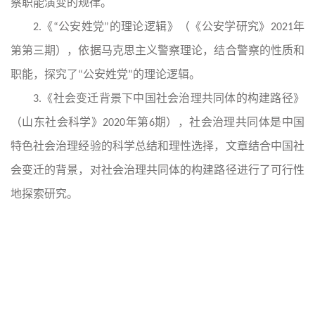
察职能演变的规律。
2.《“公安姓党”的理论逻辑》（《公安学研究》2021年
第第三期），依据马克思主义警察理论，结合警察的性质和
职能，探究了“公安姓党”的理论逻辑。
3.《社会变迁背景下中国社会治理共同体的构建路径》
（山东社会科学》2020年第6期），社会治理共同体是中国
特色社会治理经验的科学总结和理性选择，文章结合中国社
会变迁的背景，对社会治理共同体的构建路径进行了可行性
地探索研究。