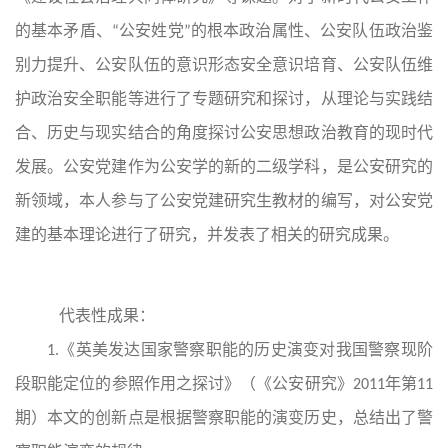
的基本矛盾、“公安姓党”的根本政治属性、公安队伍政治鉴
别力提升、公安队伍的意识形态安全意识培育、公安队伍维
护政治安全职能等进行了专题研究和探讨，从理论与实践结
合、历史与现实结合的角度探讨公安思想政治教育的现时代
发展。公安党建作为公安学的新的二级学科，是公安研究的
新领域，本人参与了公安党建研究生教材的编写，对公安党
建的基本理论进行了研究，并发表了相关的研究成果。
代表性成果：
1.《英美发达国家警察职能的历史演变对我国警察现阶
段职能定位的参照作用之探讨》（《公安研究》2011年第11
期）本文的创新点是根据警察职能的演变历史，总结出了警