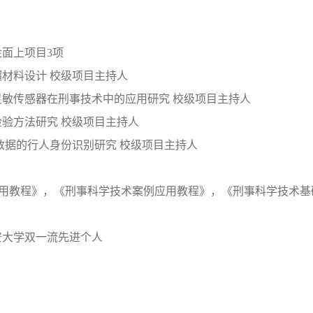
面上项目3项
超材料设计 校级项目主持人
超灵敏传感器在刑事技术中的应用研究 校级项目主持人
检验方法研究 校级项目主持人
频数据的行人身份识别研究 校级项目主持人
用教程》，《刑事科学技术案例应用教程》，《刑事科学技术基
公安大学双一流先进个人