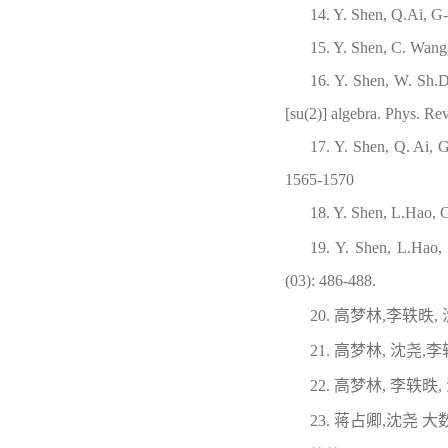
14. Y. Shen, Q.Ai, G
15. Y. Shen, C. Wang
16. Y. Shen, W. Sh.Da
[su(2)] algebra. Phys. Re
17. Y. Shen, Q. Ai, G
1565-1570
18. Y. Shen, L.Hao, 
19. Y. Shen, L.Hao,
(03): 486-488.
20. 高梦林,李轶
21. 高梦林, 沈
22. 高梦林, 李
23. 蒋占卿,沈尧