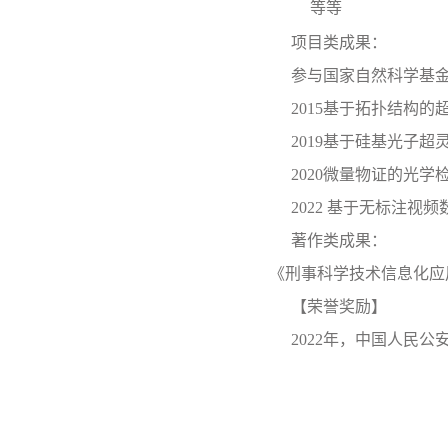
等等
项目类成果：
参与国家自然科学基金
2015基于拓扑结构的
2019基于硅基光子
2020微量物证的光学
2022 基于无标注视
著作类成果：
《刑事科学技术信息化应
【荣誉奖励】
2022年，中国人民