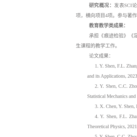
研究概况：
发表SCI
项，横向项目4项。参与著作
教育教学类成果：
承担《痕迹检验》《
生课程的教学工作。
论文成果：
1. Y. Shen, F.L. Zhan
and its Applications, 20
2. Y. Shen, C.C. Zhou
Statistical Mechanics and 
3. X. Chen, Y. Shen, 
4. Y. Shen, F.L. Zha
Theoretical Physics, 202
5. Y. Shen, C.C. Zhou