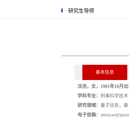
研究生导师
基本信息
沈尧，女，
1981年10
学科专业：
刑事科学技术
研究领域：
量子信息，量
电子信箱：
shenyao@ppsuc