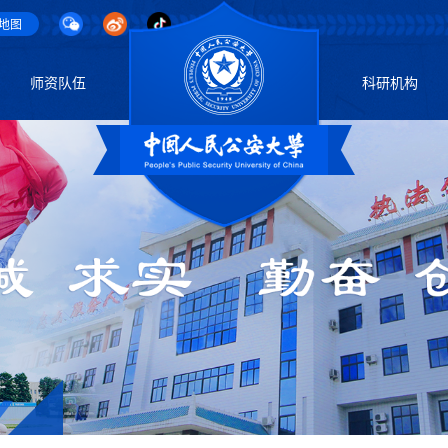
地图
师资队伍
科研机构