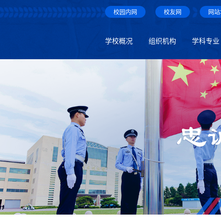
校园内网
校友网
网站
学校概况
组织机构
学科专业