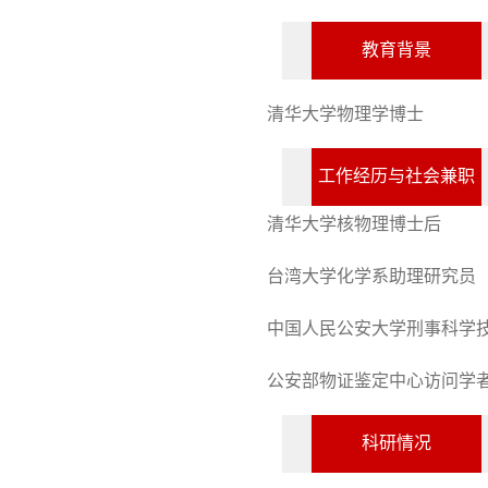
教育背景
清华大学物理学博士
工作经历与社会兼职
清华大学核物理博士后
台湾大学化学系助理研究员
中国人民公安大学刑事科学
公安部物证鉴定中心访问学
科研情况