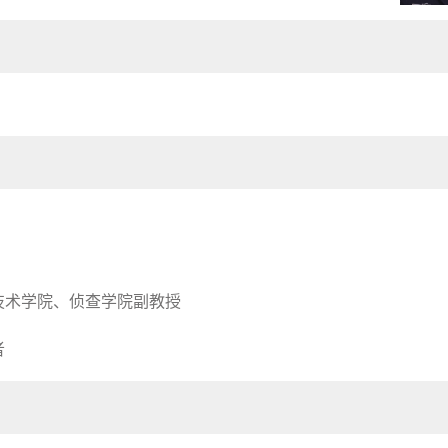
技术学院、侦查学院副教授
者