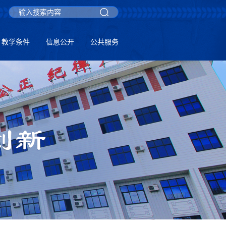
教学条件
信息公开
公共服务