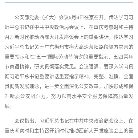
公安部党委（扩大）会议5月6日在京召开，传达学习习
近平总书记在中共中央政治局会议上、在重庆考察时和主持
召开新时代推动西部大开发座谈会上的重要讲话，传达学习
习近平总书记关于广东梅州市梅大高速茶阳路段塌方灾害的
重要指示和在“五一”国际劳动节前夕的重要指示、五四青年
节寄语精神，研究贯彻落实意见。会议强调，要深入学习贯
彻习近平总书记重要讲话重要指示精神，完整、准确、全面
贯彻新发展理念，进一步全面深化公安改革，加快形成和提
升新质公安战斗力，努力以高水平安全服务保障高质量发
展。
会议指出，习近平总书记在中共中央政治局会议上、在
重庆考察时和主持召开新时代推动西部大开发座谈会上的重