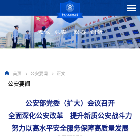
首页
>
公安要闻
>
正文
公安要闻
公安部党委（扩大）会议召开
全面深化公安改革 提升新质公安战斗力
努力以高水平安全服务保障高质量发展
作者： 发布时间：2024-05-06 16:27 点击数：
125