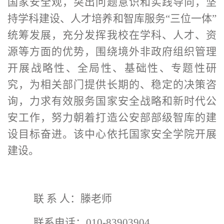
国家安全观，突出问题意识和实践导向，坚
持学科建设、人才培养和智库服务“三位一体”
统筹发展，充分发挥我校在学科、人才、资
源等方面的优势，围绕境外非政府组织管理
开展战略性、全局性、基础性、专题性研
究，为相关部门提供长期的、稳定的决策咨
询，力求有效服务国家安全战略和新时代公
安工作，努力朝着打造公安部部级智库的建
设目标奋进。该中心依托国家安全学院开展
建设。
联 系 人：滕老师
联系电话：010-83903904