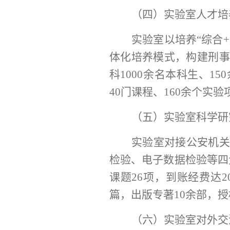
（四）实验室人才培
实验室以培养
“综合
体化培养模式，构建刑事
科1000余名本科生、1
40门课程、160余个实验
（五）实验室科学研
实验室对接公安机
检验、电子数据检验等四
课题26项，到账经费达2
篇，出版专著10余部，授
（六）实验室对外交