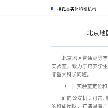
挂靠类实体科研机构
北京地
北京地区普通高等学
实验室
，
致力于培养学
罪重大科学问题
。
（一）实验室定位和
面向公安机关打击
的科研团队，打造具有广