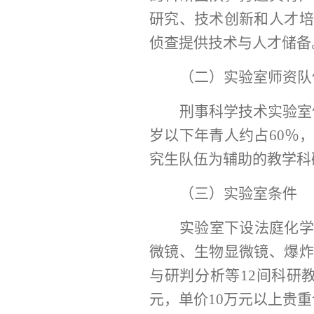
研究、技术创新和人才培
侦查提供技术与人才储备
（二）实验室师资队
刑事科学技术实验室
岁以下年青人约占60％
究生队伍为辅助的教学科
（三）实验室条件
实验室下设法庭化
微镜、生物显微镜、爆炸
与研判分析等
12间科研
元，单价10万元以上贵重