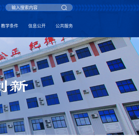
教学条件
信息公开
公共服务