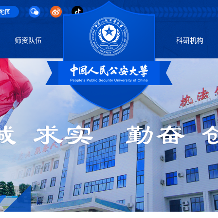
地图
师资队伍
科研机构