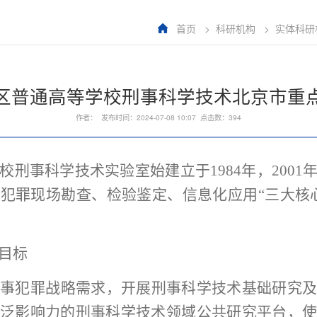
首页
>
科研机构
>
实体科研
区普通高等学校刑事科学技术北京市重
作者： 发布时间：2024-07-08 10:07 点击数：
394
校刑事科学技术实验室始
建立于
1984年
，
2001
生犯罪现场勘查、检验鉴定、信息化应用
“三大核
目标
刑事犯罪战略需求，开展刑事科学技术基础研究
泛影响力的刑事科学技术领域公共研究平台，