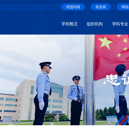
校园内网
校友网
网站
学校概况
组织机构
学科专业