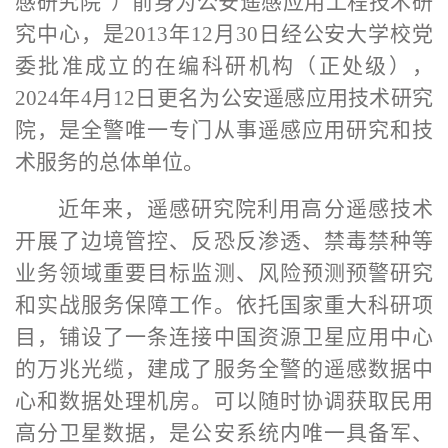
感研究院”）前身为公安遥感应用工程技术研
究中心，是2013年12月30日经公安大学校党
委批准成立的在编科研机构（正处级），
2024年4月12日更名为公安遥感应用技术研究
院，是全警唯一专门从事遥感应用研究和技
术服务的总体单位。
近年来，
遥感研究院
利用高分遥感技术
开展了边境管控、反恐反渗透、禁毒禁种等
业务领域重要目标监测、风险预测预警研究
和实战服务保障工作。依托国家重大科研项
目，铺设了一条连接中国资源卫星应用中心
的万兆光缆，建成了服务全警的遥感数据中
心和数据处理机房。可以随时协调获取民用
高分卫星数据，是公安系统内唯一具备军、