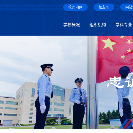
校园内网
校友网
网站
学校概况
组织机构
学科专业