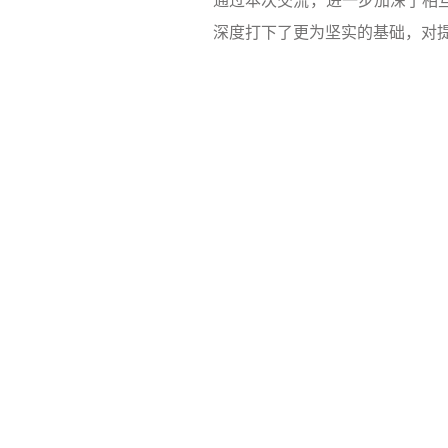
深度打下了更为坚实的基础，对