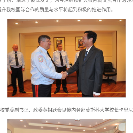
提升我校国际合作的质量与水平将起到积极的推进作用。
校党委副书记、政委黄祖跃会见俄内务部莫斯科大学校长卡里尼