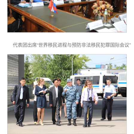
代表团出席“世界移民进程与预防非法移民犯罪国际会议”