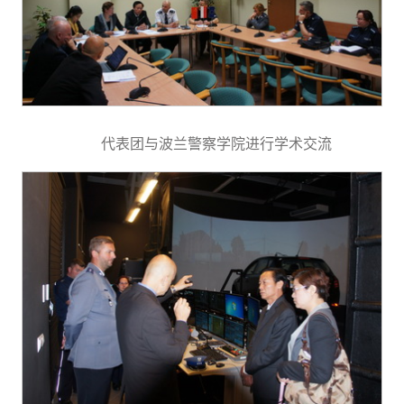
代表团与波兰警察学院进行学术交流