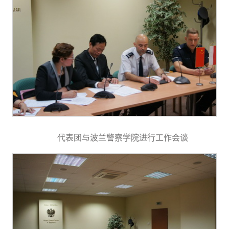
代表团与波兰警察学院进行工作会谈