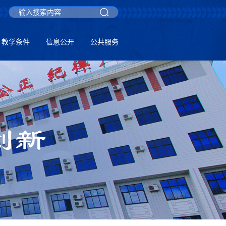
教学条件
信息公开
公共服务