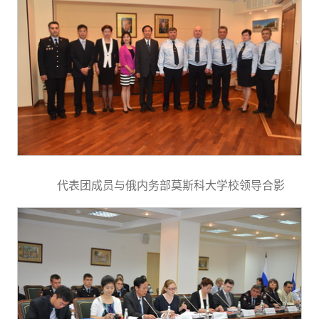
代表团成员与俄内务部莫斯科大学校领导合影