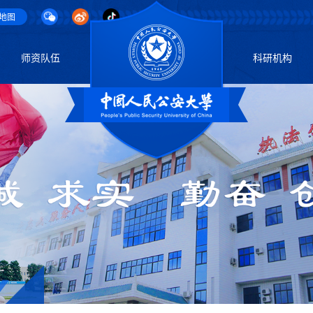
地图
师资队伍
科研机构