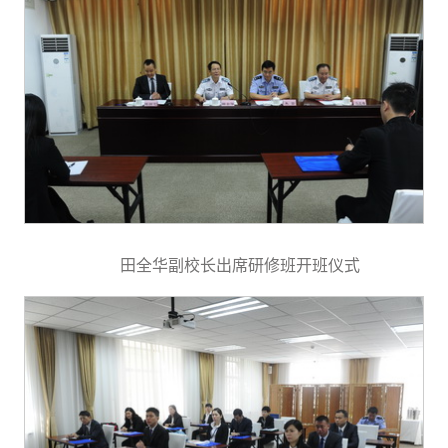
田全华副校长出席研修班开班仪式