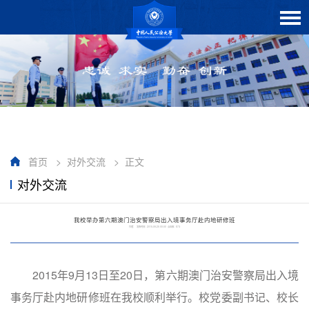
首页
>
对外交流
>
正文
对外交流
我校举办第六期澳门治安警察局出入境事务厅赴内地研修班
作者： 发布时间：2015-09-25 00:00 点击数：
873
2015年9月13日至20日，第六期澳门治安警察局出入境
事务厅赴内地研修班在我校顺利举行。校党委副书记、校长