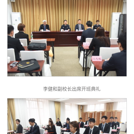
李健和副校长出席开班典礼