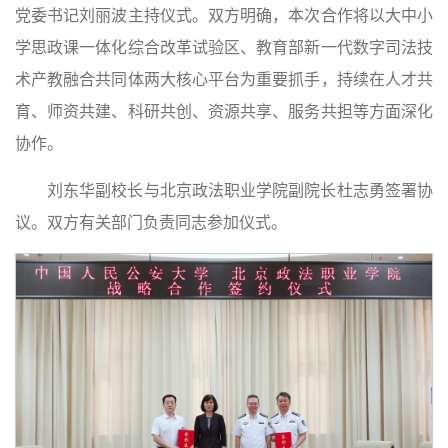
党委书记刘丽波主持仪式。双方明确，本次合作将以大中小
学思政课一体化综合改革试验区、教育部新一代数字司法技
术产教融合共同体两大核心平台为重要抓手，持续在人才共
育、师资共建、科研共创、资源共享、服务共担等方面深化
协作。
刘东华副校长与北京政法职业学院副院长杜志勇签署协
议。双方有关部门负责同志参加仪式。