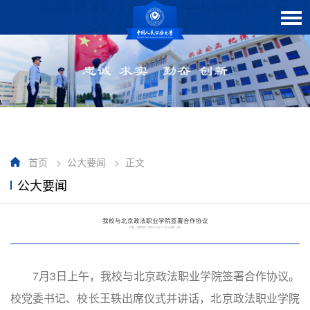
首页
>
公大要闻
>
正文
公大要闻
我校与北京政法职业学院签署合作协议
作者： 发布时间：2026-07-06 11:13 点击数：
426
7月3日上午，我校与北京政法职业学院签署合作协议。
校党委书记、校长王轶出席仪式并讲话，北京政法职业学院