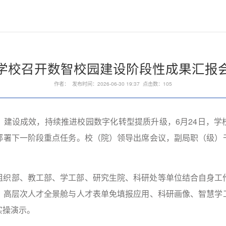
学校召开数智校园建设阶段性成果汇报
作者： 发布时间：2026-06-30 19:37 点击数：
105
）建设成效，持续推进校园数字化转型提质升级，6月24日，学
部署下一阶段重点任务。校（院）领导出席会议，副局职（级）
组织部、教工部、学工部、研究生院、科研处等单位结合自身工
、高层次人才全景舱与人才表单免填报应用、科研画像、智慧学
实操演示。