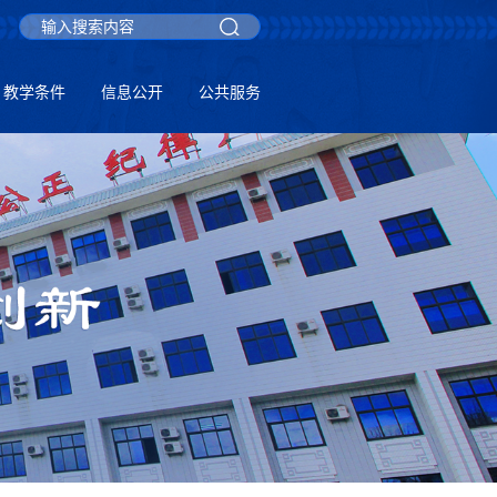
教学条件
信息公开
公共服务