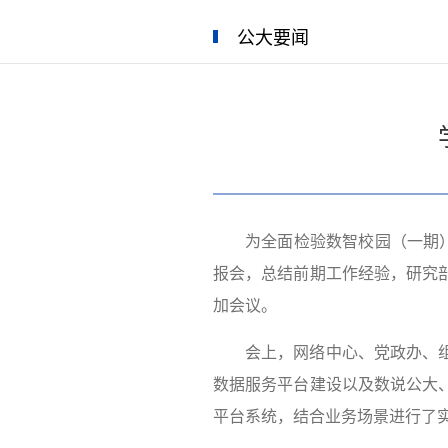
公大要闻
为全面检验数智校园（一期
报会，总结前期工作经验，研究
加会议。
会上，网络中心、党政办、
数据服务平台建设以及数说公大
平台系统，结合业务场景进行了