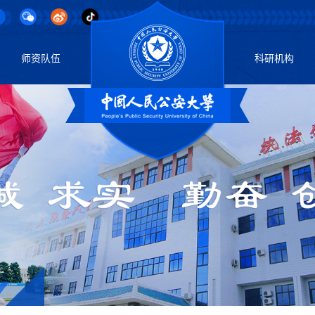
师资队伍
科研机构