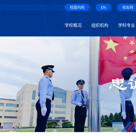
校园内网
EN
校友网
学校概况
组织机构
学科专业