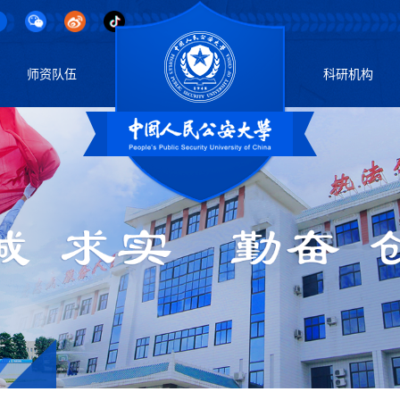
师资队伍
科研机构