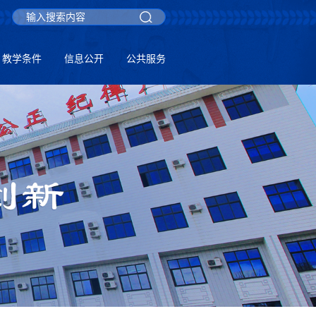
教学条件
信息公开
公共服务