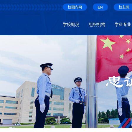
校园内网
EN
校友网
学校概况
组织机构
学科专业