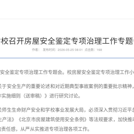
学校召开房屋安全鉴定专项治理工作专题
作者： 发布时间：2026-05-25 08:01 点击数：
168
屋安全鉴定专项治理工作专题会。校房屋安全鉴定专项治理工作
关于安全生产的重要论述和对近期典型事故案例的重要批示精神
作实施细则（送审稿）》进行研究讨论。
关师生生命财产安全和学校事业发展大局，必须深入贯彻习近平
产法》《北京市房屋建筑使用安全条例》等法规要求，加快推动
”的责任感，从严从实推进专项治理各项工作。