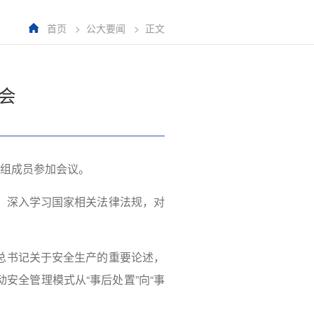
首页
>
公大要闻
>
正文
会
小组成员参加会议。
，深入学习国家相关法律法规，对
总书记关于安全生产的重要论述，
安全管理模式从“事后处置”向“事