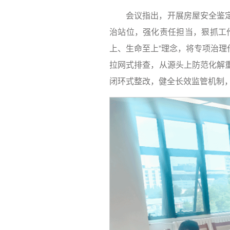
会议指出，开展房屋安全鉴
治站位，强化责任担当，狠抓工
上、生命至上”理念，将专项治
拉网式排查，从源头上防范化解
闭环式整改，健全长效监管机制