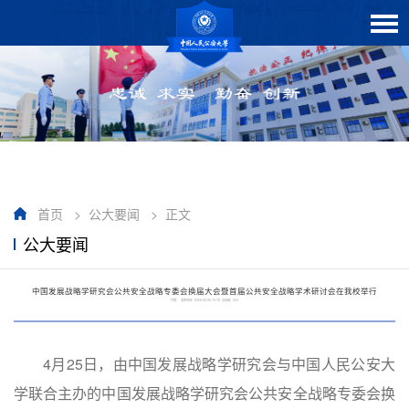
首页
>
公大要闻
>
正文
公大要闻
中国发展战略学研究会公共安全战略专委会换届大会暨首届公共安全战略学术研讨会在我校举行
作者： 发布时间：2026-05-06 10:18 点击数：
204
4月25日，由中国发展战略学研究会与中国人民公安大
学联合主办的中国发展战略学研究会公共安全战略专委会换