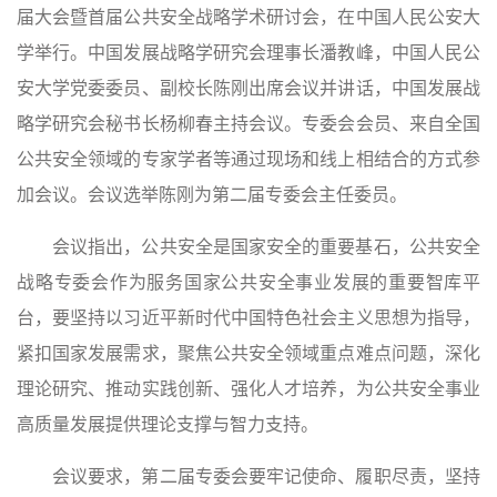
届大会暨首届公共安全战略学术研讨会，在中国人民公安大
学举行。中国发展战略学研究会理事长潘教峰，中国人民公
安大学党委委员、副校长陈刚出席会议并讲话，中国发展战
略学研究会秘书长杨柳春主持会议。专委会会员、来自全国
公共安全领域的专家学者等通过现场和线上相结合的方式参
加会议。会议选举陈刚为第二届专委会主任委员。
会议指出，公共安全是国家安全的重要基石，公共安全
战略专委会作为服务国家公共安全事业发展的重要智库平
台，要坚持以习近平新时代中国特色社会主义思想为指导，
紧扣国家发展需求，聚焦公共安全领域重点难点问题，深化
理论研究、推动实践创新、强化人才培养，为公共安全事业
高质量发展提供理论支撑与智力支持。
会议要求，第二届专委会要牢记使命、履职尽责，坚持