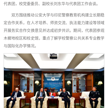
代表团，校党委委员、副校长刘东华与代表团工作会谈。
双方围绕推动公安大学与印尼警察教育机构建立长期稳
定合作关系，在人才培养、师资交流、执法能力建设等领域
开展务实合作交换意见并达成初步共识。期间，代表团参观
木樨地校区和校史馆，重点了解学校警察公共关系专业教学
与国际化办学情况。