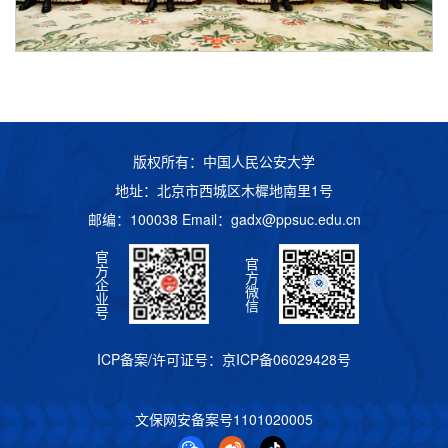
版权所有：中国人民公安大学
地址：北京市西城区木樨地南里1号
邮编：100038 Email：
gadx@ppsuc.edu.cn
官
官
方
方
企
微
业
信
号
ICP备案/许可证号：
京ICP备06029428号
文保网安备案号
1101020005