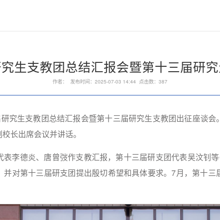
研究生支教团总结汇报会暨第十三届研究
作者： 发布时间：2025-07-03 14:44 点击数：
387
二届研究生支教团总结汇报会暨第十三届研究生支教团出征座谈会
副校长出席会议并讲话。
代表李德炎、唐曾弢作支教汇报，第十三届研支团代表吴汶钊等
，并对第十三届研支团提出殷切希望和具体要求。7月，第十三