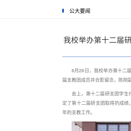
公大要闻
我校举办第十二届
6月26日，我校举办第十
届支教团成员并合影留念，陈刚
会上，第十二届研支团学生
定了第十二届研支团取得的成绩
年的支教工作。