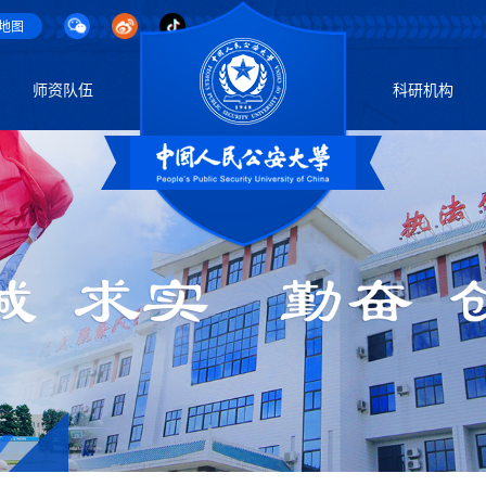
地图
师资队伍
科研机构