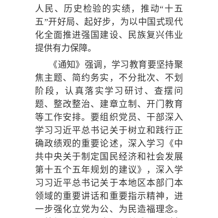
人民、历史检验的实绩，推动“十五
五”开好局、起好步，为以中国式现代
化全面推进强国建设、民族复兴伟业
提供有力保障。
《通知》强调，学习教育要坚持聚
焦主题、简约务实，不分批次、不划
阶段，认真落实学习研讨、查摆问
题、整改整治、建章立制、开门教育
等工作安排。要组织党员、干部深入
学习习近平总书记关于树立和践行正
确政绩观的重要论述，深入学习《中
共中央关于制定国民经济和社会发展
第十五个五年规划的建议》，深入学
习习近平总书记关于本地区本部门本
领域的重要讲话和重要指示精神，进
一步强化立党为公、为民造福理念。