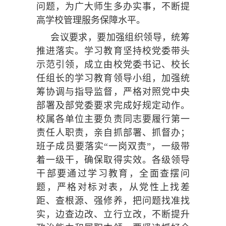
问题，为广大师生多办实事，不断提
高学校管理服务保障水平。
会议要求，要加强组织领导，统筹
推进落实。学习教育坚持校党委带头
示范引领，成立由校党委书记、校长
任组长的学习教育领导小组，加强统
筹协调与指导监督，严格对照党中央
部署及部党委要求完成好规定动作。
校属各单位主要负责同志要履行第一
责任人职责，亲自抓部署、抓督办；
班子成员要落实“一岗双责”，一级带
着一级干，确保取得实效。各级领导
干部要通过学习教育，全面查摆问
题，严格对标对表，从党性上找差
距、查根源、强修养，把问题找准找
实，边查边改、立行立改，不断提升