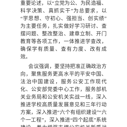
重要论述，以“立党为公、为民造福、
科学决策、真抓实干”为总要求，以
“学思想、守初心、强担当、创实绩”
为主要任务，扎实做好学习研讨、查
摆问题、整改整治、建章立制、开门
教育等各项工作，一体推进学查改，
确保学有质量、查有力度、改有成
效。
会议强调，要坚持把准正确政治方
向，聚焦服务更高水平的平安中国、
法治中国建设，服务公安工作现代
化、公安部党委中心工作，服务部机
关业务局和公安机关实战一线，深入
推进学校高质量发展意见和三年行动
方案，深入推进“六个有组织建设”“六
个一工程”，深入推进“四个起底”系统