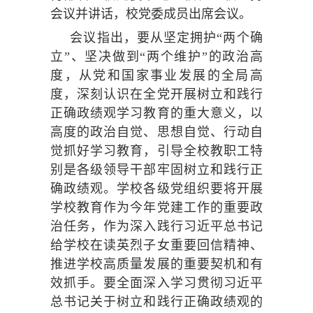
会议并讲话，校党委成员出席会议。
会议指出，要从坚定拥护“两个确
立”、坚决做到“两个维护”的政治高
度，从党和国家事业发展的全局高
度，深刻认识在全党开展树立和践行
正确政绩观学习教育的重大意义，以
高度的政治自觉、思想自觉、行动自
觉抓好学习教育，引导全校教职工特
别是各级领导干部牢固树立和践行正
确政绩观。学校各级党组织要将开展
学校教育作为今年党建工作的重要政
治任务，作为深入践行习近平总书记
给学校在读英烈子女重要回信精神、
推进学校高质量发展的重要契机和有
效抓手。要全面深入学习贯彻习近平
总书记关于树立和践行正确政绩观的