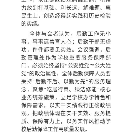
力放到打基础、利长远、解难题、惠
民生上，创造经得起实践和历史检验
的实绩。
全体与会者认为，后勤工作无小
事，事事连着育人心；后勤干部无虚
功，件件都要见实效。会议强调，后
勤管理处作为学校重要服务保障部
门，必须始终坚持“公安姓党”“公大姓
党”的政治属性，全体后勤保障人员要
秉持“后勤不后、以勤为先”的服务理
念，聚焦“吃居行商、绿洁修能”核心
业务统筹施策，立足学校办学特色和
保障需求，以实干实绩践行正确政绩
观，把政绩体现在实干实效、服务提
质、保障有力上，以务实作风推动学
校后勤保障工作高质量发展。