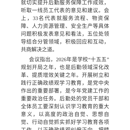
就切实提升后勤服务保障工作成效，
听取一线员工代表的意见和建议。会
上，33名代表就服务流程、物资保
障、人力资源管理、安全生产等具体
问题积极发表意见和看法，五位处领
导结合分管领域，积极回应和互动，
共商解决之道。
会议指出，2026年是学校“十五五”
规划开局之年，也是后勤领域深化改
革、提质增效关键之年。开展树立和
践行正确政绩观学习教育，是党中央
作出的重要部署，是今年党建工作的
重要政治任务。后勤处的党员干部和
全体员工要深刻认识学习教育的重大
意义，以高度的政治自觉、思想自
觉、行动自觉抓实抓好学习教育各项
工作，以正确政绩观纠偏正向，把精