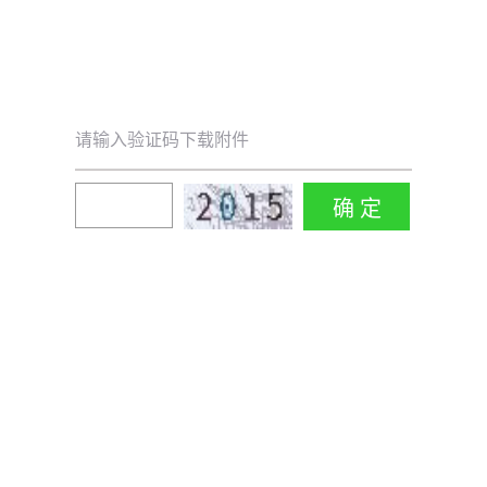
请输入验证码下载附件