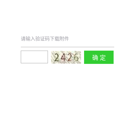
请输入验证码下载附件