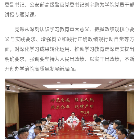
委副书记、公安部高级警官党委书记刘宇鹏为学院党员干部
讲授专题党课。
党课从深刻认识学习教育重大意义、把握政绩观核心要
义与实践要求、增强树立和践行正确政绩观行动自觉等方
面，对深化学习成果转化运用、推动学习教育走深走实提出
明确要求，强调要坚持为人民出政绩、以实干出政绩，不断
开创办学治院高质量发展新局面。